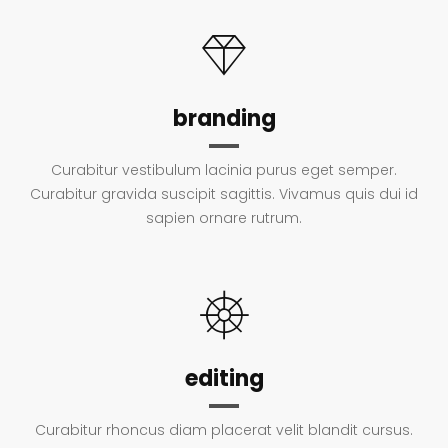
branding
Curabitur vestibulum lacinia purus eget semper.
Curabitur gravida suscipit sagittis. Vivamus quis dui id
sapien ornare rutrum.
editing
Curabitur rhoncus diam placerat velit blandit cursus.