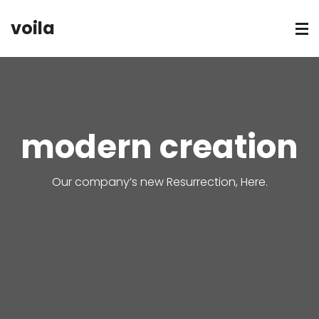
voila
modern creation
Our company’s new Resurrection, Here.