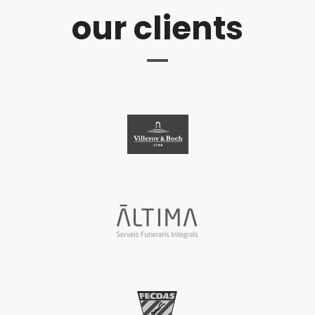
our clients