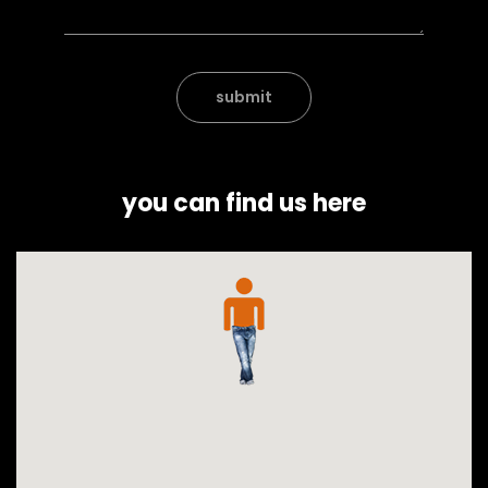
submit
you can find us here