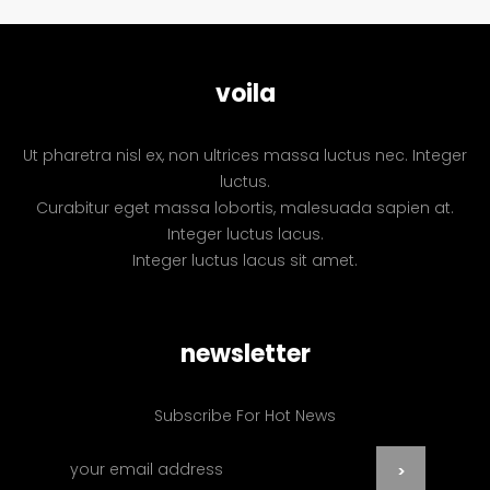
voila
Ut pharetra nisl ex, non ultrices massa luctus nec. Integer
luctus.
Curabitur eget massa lobortis, malesuada sapien at.
Integer luctus lacus.
Integer luctus lacus sit amet.
newsletter
Subscribe For Hot News
>